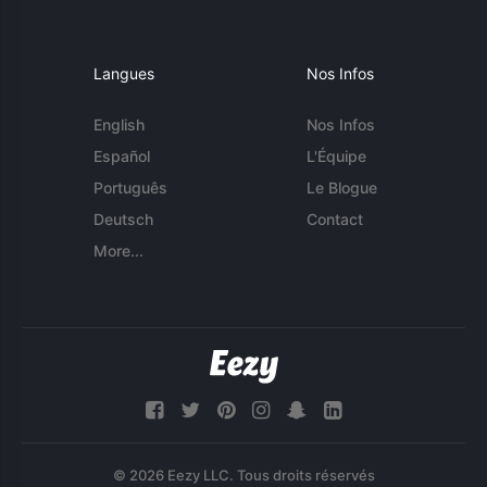
Langues
Nos Infos
English
Nos Infos
Español
L'Équipe
Português
Le Blogue
Deutsch
Contact
More...
© 2026 Eezy LLC. Tous droits réservés