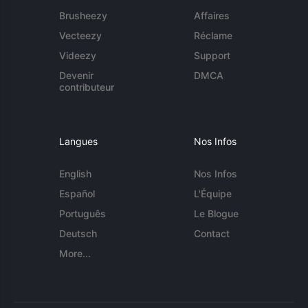
Brusheezy
Affaires
Vecteezy
Réclame
Videezy
Support
Devenir
DMCA
contributeur
Langues
Nos Infos
English
Nos Infos
Español
L'Équipe
Português
Le Blogue
Deutsch
Contact
More...