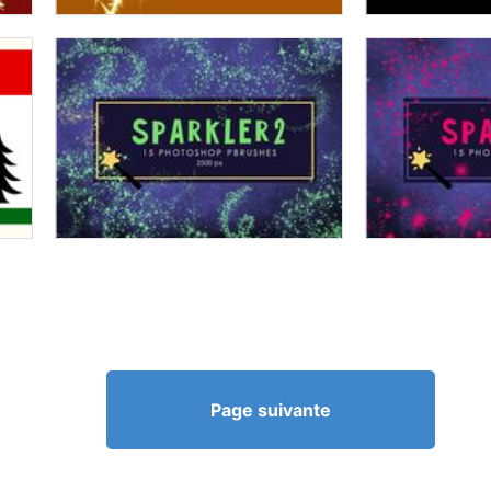
Page suivante