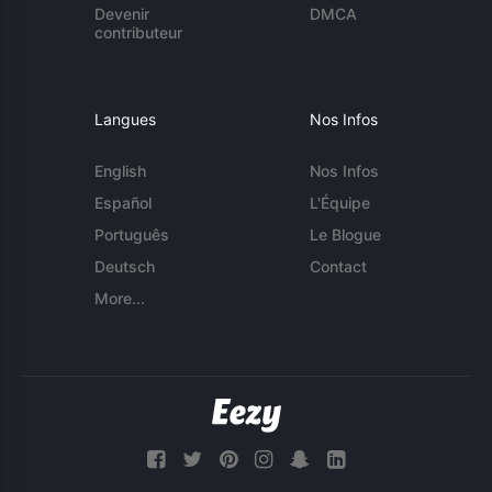
Devenir
DMCA
contributeur
Langues
Nos Infos
English
Nos Infos
Español
L'Équipe
Português
Le Blogue
Deutsch
Contact
More...