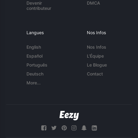
Devenir
DMCA
contributeur
Langues
Nos Infos
English
Nos Infos
Español
L'Équipe
Português
Le Blogue
Deutsch
Contact
More...