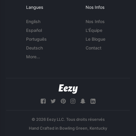
Langues
Nos Infos
English
Nos Infos
Español
L'Équipe
Português
Le Blogue
Deutsch
Contact
More...
© 2026 Eezy LLC. Tous droits réservés