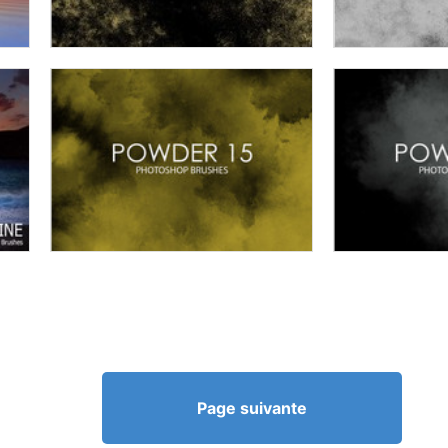
Page suivante