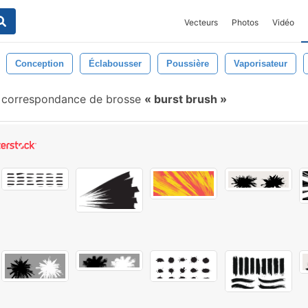
Vecteurs
Photos
Vidéo
Conception
Éclabousser
Poussière
Vaporisateur
 correspondance de brosse
burst brush