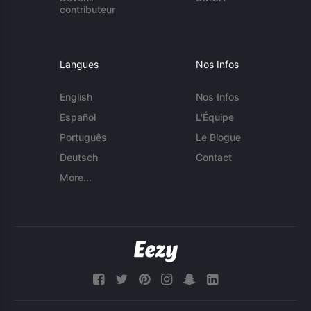
contributeur
Langues
Nos Infos
English
Nos Infos
Español
L'Équipe
Português
Le Blogue
Deutsch
Contact
More...