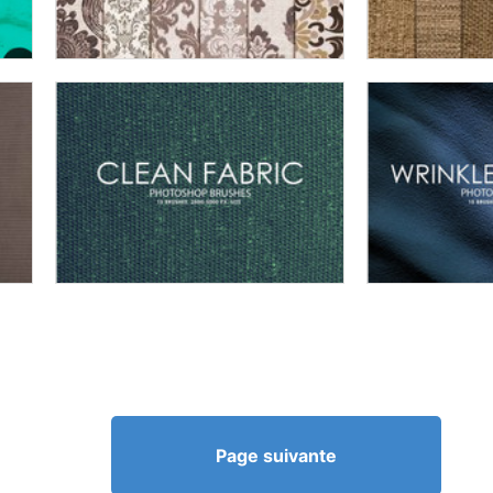
Page suivante