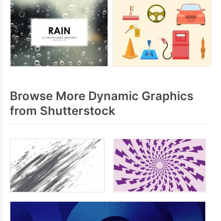
Browse More Dynamic Graphics
from Shutterstock