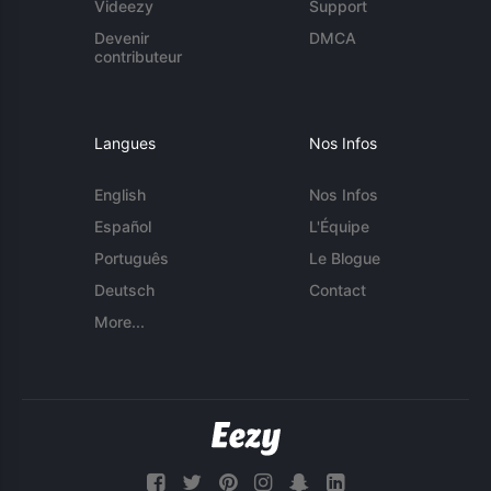
Videezy
Support
Devenir
DMCA
contributeur
Langues
Nos Infos
English
Nos Infos
Español
L'Équipe
Português
Le Blogue
Deutsch
Contact
More...