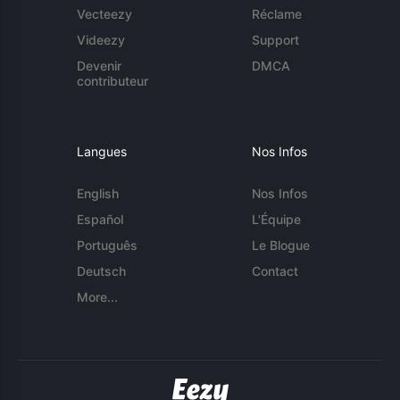
Vecteezy
Réclame
Videezy
Support
Devenir
DMCA
contributeur
Langues
Nos Infos
English
Nos Infos
Español
L'Équipe
Português
Le Blogue
Deutsch
Contact
More...