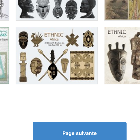
Page suivante