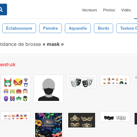
Vecteurs
Photos
Vidéo
Éclaboussure
Peindre
Aquarelle
Bords
Texture 
ndance de brosse
mask