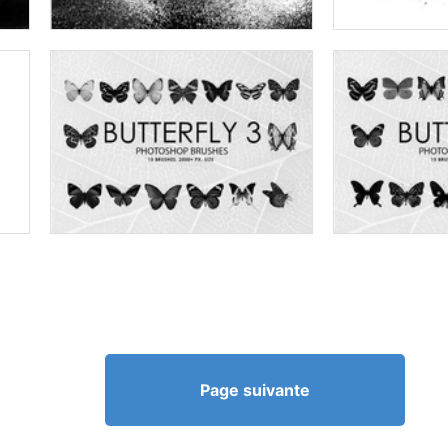
Page suivante