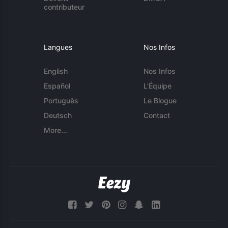
contributeur
Langues
Nos Infos
English
Nos Infos
Español
L'Équipe
Português
Le Blogue
Deutsch
Contact
More...