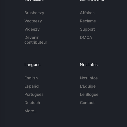
Brusheezy
Affaires
Vecteezy
Réclame
Videezy
Support
Devenir
DMCA
contributeur
Langues
Nos Infos
English
Nos Infos
Español
L'Équipe
Português
Le Blogue
Deutsch
Contact
More...