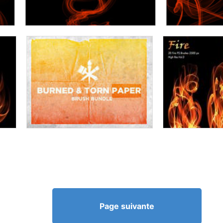
Page suivante