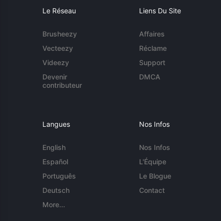
Le Réseau
Liens Du Site
Brusheezy
Affaires
Vecteezy
Réclame
Videezy
Support
Devenir
DMCA
contributeur
Langues
Nos Infos
English
Nos Infos
Español
L'Équipe
Português
Le Blogue
Deutsch
Contact
More...