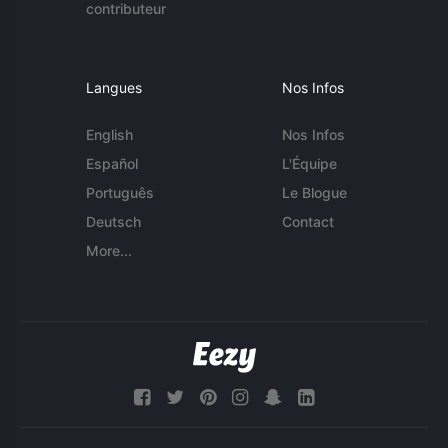
contributeur
Langues
Nos Infos
English
Nos Infos
Español
L'Équipe
Português
Le Blogue
Deutsch
Contact
More...