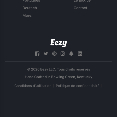
Português
Le Blogue
Deutsch
Contact
More...
© 2026 Eezy LLC. Tous droits réservés
Conditions d'utilisation
Politique de confidentialité