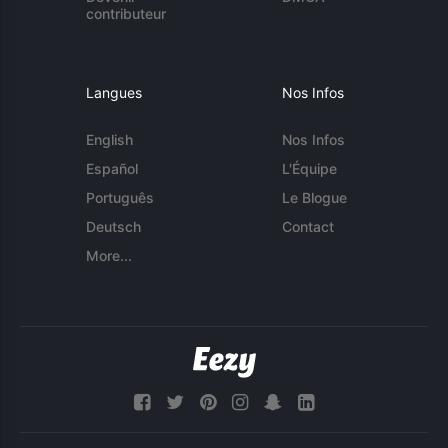
contributeur
Langues
Nos Infos
English
Nos Infos
Español
L'Équipe
Português
Le Blogue
Deutsch
Contact
More...