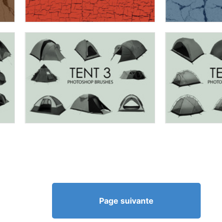
Page suivante