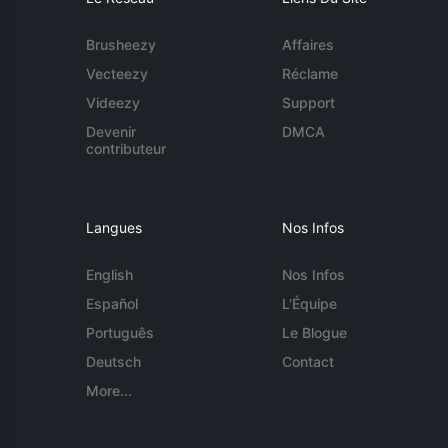
Brusheezy
Affaires
Vecteezy
Réclame
Videezy
Support
Devenir
DMCA
contributeur
Langues
Nos Infos
English
Nos Infos
Español
L'Équipe
Português
Le Blogue
Deutsch
Contact
More...