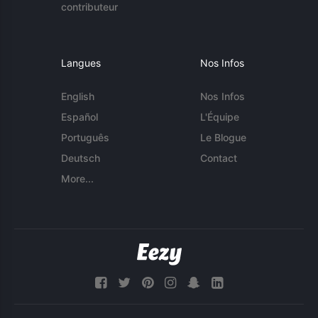
contributeur
Langues
Nos Infos
English
Nos Infos
Español
L'Équipe
Português
Le Blogue
Deutsch
Contact
More...