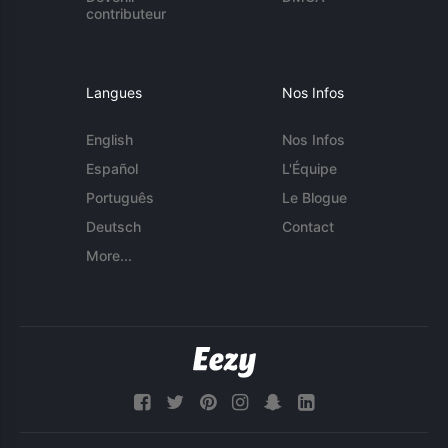
contributeur
Langues
Nos Infos
English
Nos Infos
Español
L'Équipe
Português
Le Blogue
Deutsch
Contact
More...