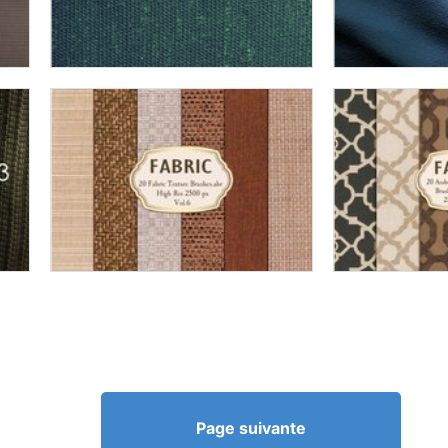
Page suivante