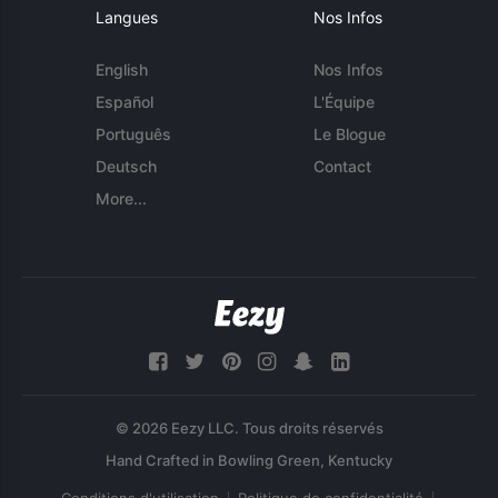
Langues
Nos Infos
English
Nos Infos
Español
L'Équipe
Português
Le Blogue
Deutsch
Contact
More...
© 2026 Eezy LLC. Tous droits réservés