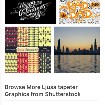
Browse More Ljusa tapeter
Graphics from Shutterstock