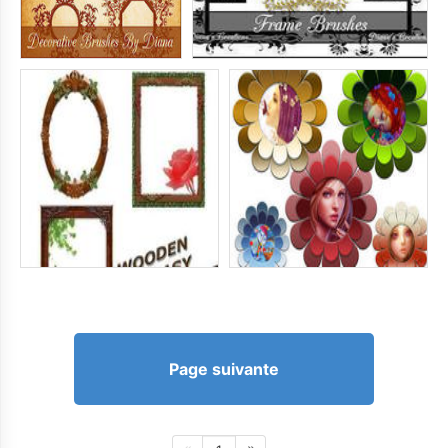
Page suivante