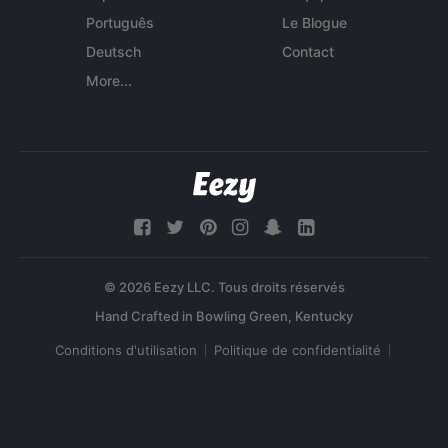
Português
Le Blogue
Deutsch
Contact
More...
© 2026 Eezy LLC. Tous droits réservés
Conditions d'utilisation
Politique de confidentialité