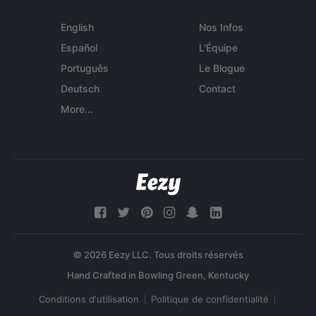
English
Nos Infos
Español
L'Équipe
Português
Le Blogue
Deutsch
Contact
More...
© 2026 Eezy LLC. Tous droits réservés
Conditions d'utilisation
Politique de confidentialité