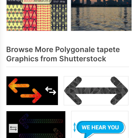
Browse More Polygonale tapete
Graphics from Shutterstock