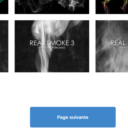
Page suivante