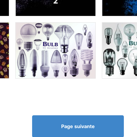
Page suivante