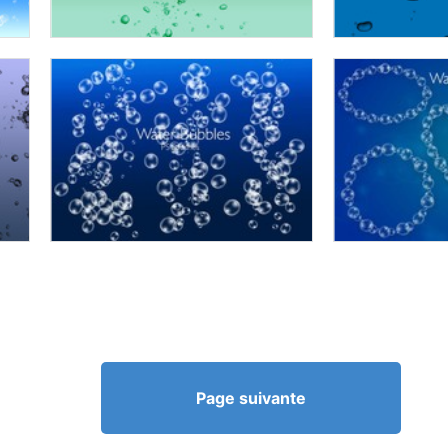
Page suivante