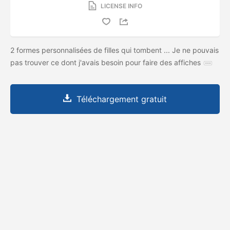
LICENSE INFO
2 formes personnalisées de filles qui tombent ... Je ne pouvais
pas trouver ce dont j'avais besoin pour faire des affiches
Téléchargement gratuit