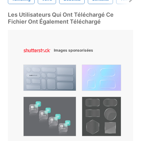
Les Utilisateurs Qui Ont Téléchargé Ce
Fichier Ont Également Téléchargé
Images sponsorisées