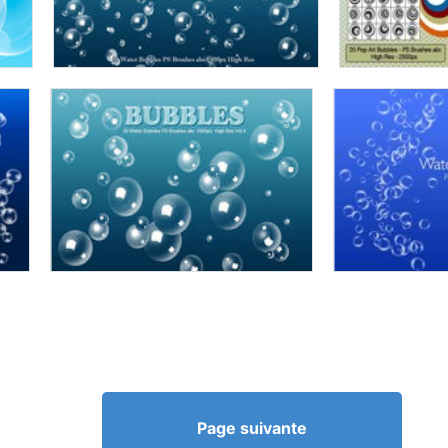
Page suivante