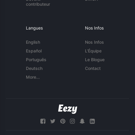
contributeur
Langues
Nos Infos
English
Nos Infos
Español
L'Équipe
Português
Le Blogue
Deutsch
Contact
More...