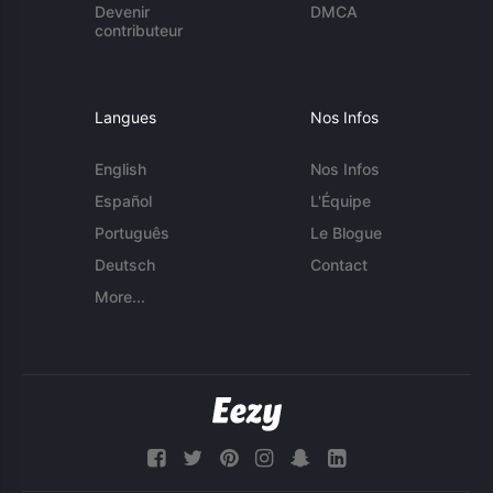
Devenir
DMCA
contributeur
Langues
Nos Infos
English
Nos Infos
Español
L'Équipe
Português
Le Blogue
Deutsch
Contact
More...