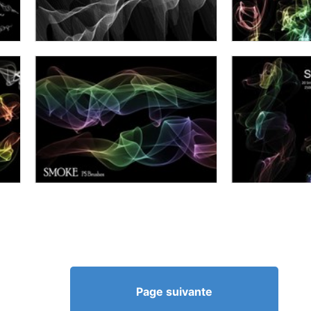
Page suivante