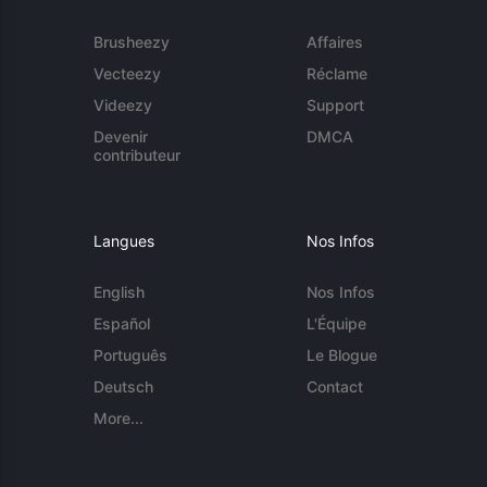
Brusheezy
Affaires
Vecteezy
Réclame
Videezy
Support
Devenir
DMCA
contributeur
Langues
Nos Infos
English
Nos Infos
Español
L'Équipe
Português
Le Blogue
Deutsch
Contact
More...