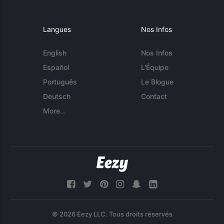
Langues
Nos Infos
English
Nos Infos
Español
L'Équipe
Português
Le Blogue
Deutsch
Contact
More...
© 2026 Eezy LLC. Tous droits réservés