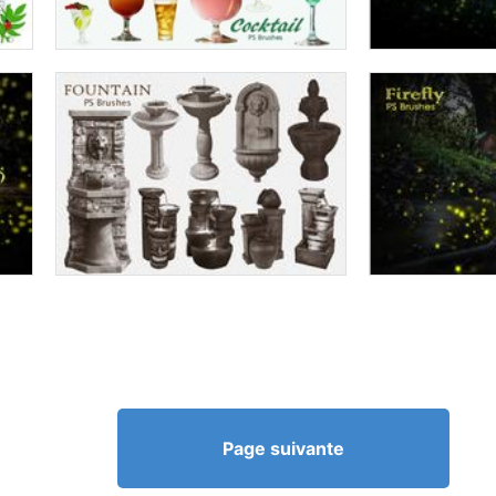
Page suivante