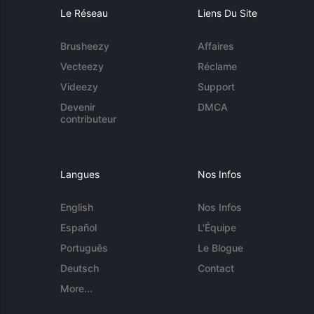
Le Réseau
Liens Du Site
Brusheezy
Affaires
Vecteezy
Réclame
Videezy
Support
Devenir
DMCA
contributeur
Langues
Nos Infos
English
Nos Infos
Español
L'Équipe
Português
Le Blogue
Deutsch
Contact
More...