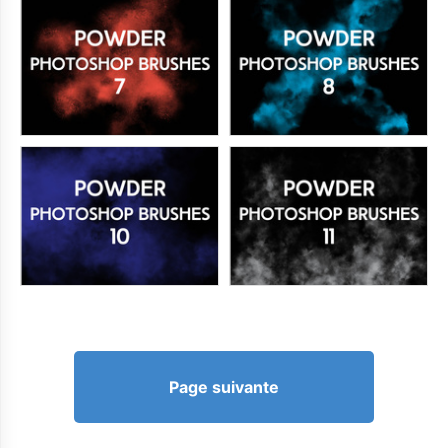
Page suivante