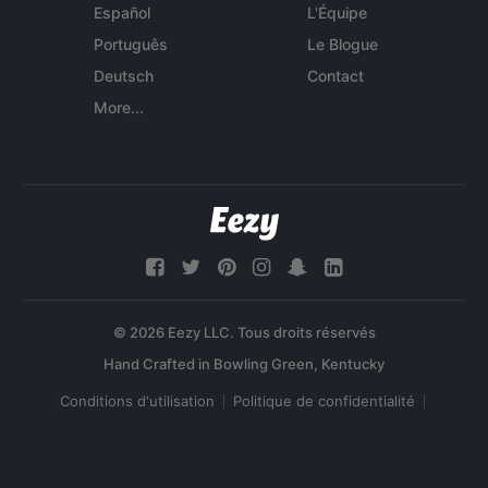
Español
L'Équipe
Português
Le Blogue
Deutsch
Contact
More...
© 2026 Eezy LLC. Tous droits réservés
Conditions d'utilisation
Politique de confidentialité