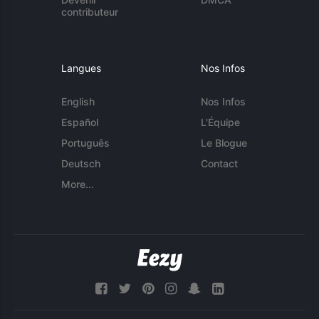
contributeur
Langues
Nos Infos
English
Nos Infos
Español
L'Équipe
Português
Le Blogue
Deutsch
Contact
More...