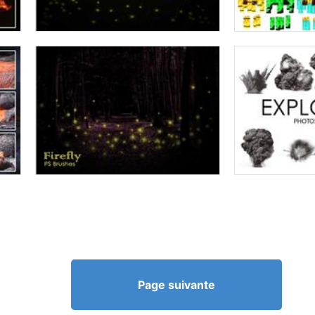
Page suivante