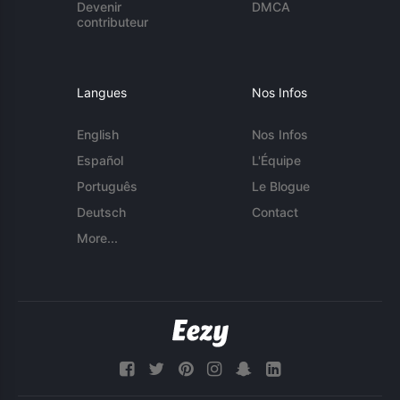
Devenir
DMCA
contributeur
Langues
Nos Infos
English
Nos Infos
Español
L'Équipe
Português
Le Blogue
Deutsch
Contact
More...