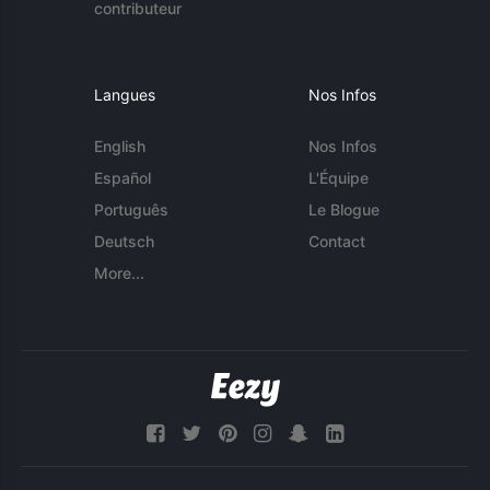
contributeur
Langues
Nos Infos
English
Nos Infos
Español
L'Équipe
Português
Le Blogue
Deutsch
Contact
More...